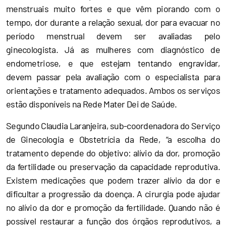
menstruais muito fortes e que vêm piorando com o
tempo, dor durante a relação sexual, dor para evacuar no
período menstrual devem ser avaliadas pelo
ginecologista. Já as mulheres com diagnóstico de
endometriose, e que estejam tentando engravidar,
devem passar pela avaliação com o especialista para
orientações e tratamento adequados. Ambos os serviços
estão disponíveis na Rede Mater Dei de Saúde.
Segundo Claudia Laranjeira, sub-coordenadora do Serviço
de Ginecologia e Obstetrícia da Rede, “a escolha do
tratamento depende do objetivo: alívio da dor, promoção
da fertilidade ou preservação da capacidade reprodutiva.
Existem medicações que podem trazer alívio da dor e
dificultar a progressão da doença. A cirurgia pode ajudar
no alívio da dor e promoção da fertilidade. Quando não é
possível restaurar a função dos órgãos reprodutivos, a