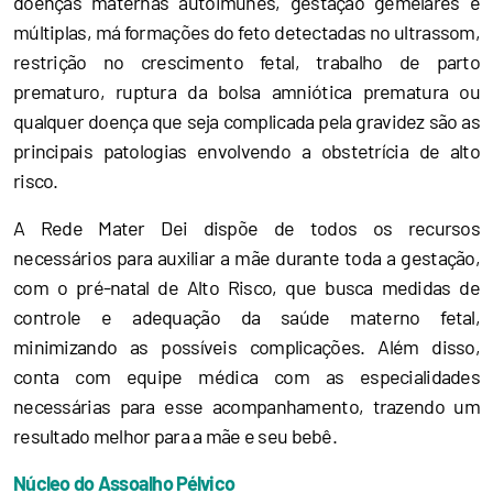
doenças maternas autoimunes, gestação gemelares e
múltiplas, má formações do feto detectadas no ultrassom,
restrição no crescimento fetal, trabalho de parto
prematuro, ruptura da bolsa amniótica prematura ou
qualquer doença que seja complicada pela gravidez são as
principais patologias envolvendo a obstetrícia de alto
risco.
A Rede Mater Dei dispõe de todos os recursos
necessários para auxiliar a mãe durante toda a gestação,
com o pré-natal de Alto Risco, que busca medidas de
controle e adequação da saúde materno fetal,
minimizando as possíveis complicações. Além disso,
conta com equipe médica com as especialidades
necessárias para esse acompanhamento, trazendo um
resultado melhor para a mãe e seu bebê.
Núcleo do Assoalho Pélvico