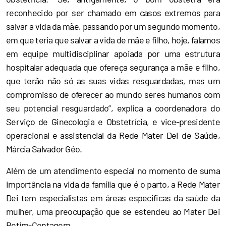
reconhecido por ser chamado em casos extremos para
salvar a vida da mãe, passando por um segundo momento,
em que teria que salvar a vida de mãe e filho, hoje, falamos
em equipe multidisciplinar apoiada por uma estrutura
hospitalar adequada que ofereça segurança a mãe e filho,
que terão não só as suas vidas resguardadas, mas um
compromisso de oferecer ao mundo seres humanos com
seu potencial resguardado”, explica a coordenadora do
Serviço de Ginecologia e Obstetrícia, e vice-presidente
operacional e assistencial da Rede Mater Dei de Saúde,
Márcia Salvador Géo.
Além de um atendimento especial no momento de suma
importância na vida da família que é o parto, a Rede Mater
Dei tem especialistas em áreas especificas da saúde da
mulher, uma preocupação que se estendeu ao Mater Dei
Betim-Contagem.