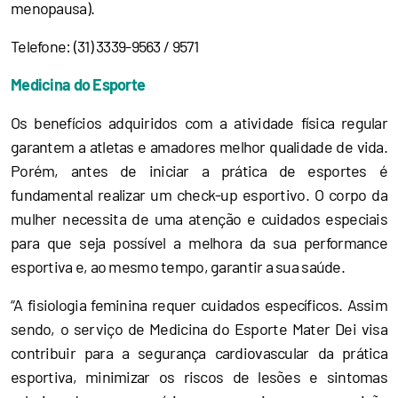
menopausa).
Telefone: (31) 3339-9563 / 9571
Medicina do Esporte
Os benefícios adquiridos com a atividade física regular
garantem a atletas e amadores melhor qualidade de vida.
Porém, antes de iniciar a prática de esportes é
fundamental realizar um check-up esportivo. O corpo da
mulher necessita de uma atenção e cuidados especiais
para que seja possível a melhora da sua performance
esportiva e, ao mesmo tempo, garantir a sua saúde.
“A fisiologia feminina requer cuidados específicos. Assim
sendo, o serviço de Medicina do Esporte Mater Dei visa
contribuir para a segurança cardiovascular da prática
esportiva, minimizar os riscos de lesões e sintomas