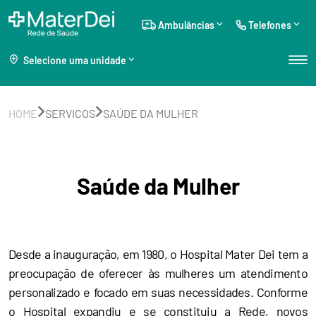
Ambulâncias
Telefones
Selecione uma unidade
HOME
SERVICOS
SAÚDE DA MULHER
Saúde da Mulher
Desde a inauguração, em 1980, o Hospital Mater Dei tem a
preocupação de oferecer às mulheres um atendimento
personalizado e focado em suas necessidades. Conforme
o Hospital expandiu e se constituiu a Rede, novos