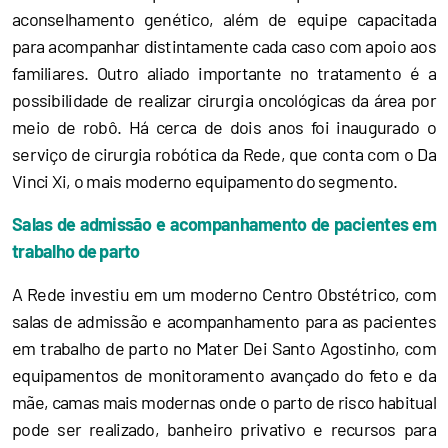
aconselhamento genético, além de equipe capacitada
para acompanhar distintamente cada caso com apoio aos
familiares. Outro aliado importante no tratamento é a
possibilidade de realizar cirurgia oncológicas da área por
meio de robô. Há cerca de dois anos foi inaugurado o
serviço de cirurgia robótica da Rede, que conta com o Da
Vinci Xi, o mais moderno equipamento do segmento.
Salas de admissão e acompanhamento de pacientes em
trabalho de parto
A Rede investiu em um moderno Centro Obstétrico, com
salas de admissão e acompanhamento para as pacientes
em trabalho de parto no Mater Dei Santo Agostinho, com
equipamentos de monitoramento avançado do feto e da
mãe, camas mais modernas onde o parto de risco habitual
pode ser realizado, banheiro privativo e recursos para