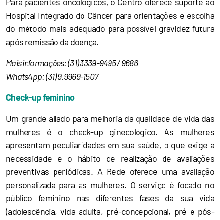
Para pacientes oncológicos, o Centro oferece suporte ao
Hospital Integrado do Câncer para orientações e escolha
do método mais adequado para possível gravidez futura
após remissão da doença.
Mais informações: (31) 3339-9495 / 9686
WhatsApp: (31) 9.9969-1507
Check-up feminino
Um grande aliado para melhoria da qualidade de vida das
mulheres é o check-up ginecológico. As mulheres
apresentam peculiaridades em sua saúde, o que exige a
necessidade e o hábito de realização de avaliações
preventivas periódicas. A Rede oferece uma avaliação
personalizada para as mulheres. O serviço é focado no
público feminino nas diferentes fases da sua vida
(adolescência, vida adulta, pré-concepcional, pré e pós-