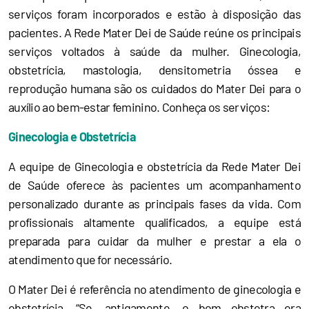
serviços foram incorporados e estão à disposição das
pacientes. A Rede Mater Dei de Saúde reúne os principais
serviços voltados à saúde da mulher. Ginecologia,
obstetrícia, mastologia, densitometria óssea e
reprodução humana são os cuidados do Mater Dei para o
auxílio ao bem-estar feminino. Conheça os serviços:
Ginecologia e Obstetrícia
A equipe de Ginecologia e obstetrícia da Rede Mater Dei
de Saúde oferece às pacientes um acompanhamento
personalizado durante as principais fases da vida. Com
profissionais altamente qualificados, a equipe está
preparada para cuidar da mulher e prestar a ela o
atendimento que for necessário.
O Mater Dei é referência no atendimento de ginecologia e
obstetrícia. “Se, antigamente, o bom obstetra era