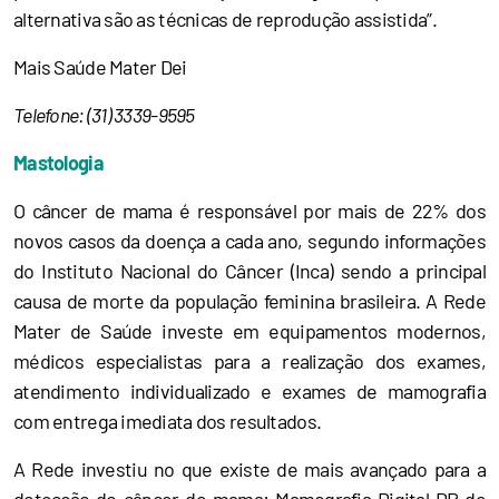
alternativa são as técnicas de reprodução assistida”.
Mais Saúde Mater Dei
Telefone: (31) 3339-9595
Mastologia
O câncer de mama é responsável por mais de 22% dos
novos casos da doença a cada ano, segundo informações
do Instituto Nacional do Câncer (Inca) sendo a principal
causa de morte da população feminina brasileira. A Rede
Mater de Saúde investe em equipamentos modernos,
médicos especialistas para a realização dos exames,
atendimento individualizado e exames de mamografia
com entrega imediata dos resultados.
A Rede investiu no que existe de mais avançado para a