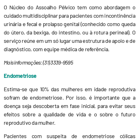
O Núcleo do Assoalho Pélvico tem como abordagem o
cuidado multidisciplinar para pacientes com incontinência
urinária e fecal e prolapso genital (conhecido como queda
do útero, da bexiga, do intestino, ou à rotura perineal). O
serviço reúne em um só lugar uma estrutura de apoio e de
diagnóstico, com equipe médica de referência.
Mais informações: (31) 3339-9595
Endometriose
Estima-se que 10% das mulheres em idade reprodutiva
sofram de endometriose. Por isso, é importante que a
doença seja descoberta em fase inicial, para evitar seus
efeitos sobre a qualidade de vida e o sobre o futuro
reprodutivo da mulher.
Pacientes com suspeita de endometriose cólicas