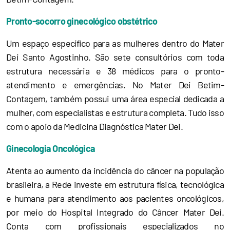
Pronto-socorro ginecológico obstétrico
Um espaço específico para as mulheres dentro do Mater
Dei Santo Agostinho. São sete consultórios com toda
estrutura necessária e 38 médicos para o pronto-
atendimento e emergências. No Mater Dei Betim-
Contagem, também possui uma área especial dedicada a
mulher, com especialistas e estrutura completa. Tudo isso
com o apoio da Medicina Diagnóstica Mater Dei.
Ginecologia Oncológica
Atenta ao aumento da incidência do câncer na população
brasileira, a Rede investe em estrutura física, tecnológica
e humana para atendimento aos pacientes oncológicos,
por meio do Hospital Integrado do Câncer Mater Dei.
Conta com profissionais especializados no