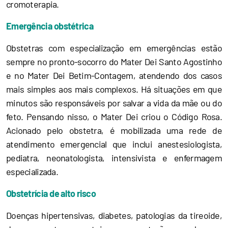
cromoterapia.
Emergência obstétrica
Obstetras com especialização em emergências estão
sempre no pronto-socorro do Mater Dei Santo Agostinho
e no Mater Dei Betim-Contagem, atendendo dos casos
mais simples aos mais complexos. Há situações em que
minutos são responsáveis por salvar a vida da mãe ou do
feto. Pensando nisso, o Mater Dei criou o Código Rosa.
Acionado pelo obstetra, é mobilizada uma rede de
atendimento emergencial que inclui anestesiologista,
pediatra, neonatologista, intensivista e enfermagem
especializada.
Obstetrícia de alto risco
Doenças hipertensivas, diabetes, patologias da tireoide,