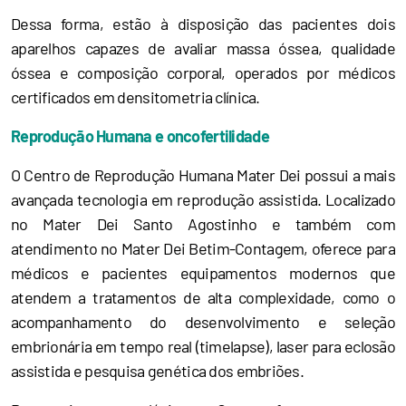
Dessa forma, estão à disposição das pacientes dois
aparelhos capazes de avaliar massa óssea, qualidade
óssea e composição corporal, operados por médicos
certificados em densitometria clínica.
Reprodução Humana e oncofertilidade
O Centro de Reprodução Humana Mater Dei possui a mais
avançada tecnologia em reprodução assistida. Localizado
no Mater Dei Santo Agostinho e também com
atendimento no Mater Dei Betim-Contagem, oferece para
médicos e pacientes equipamentos modernos que
atendem a tratamentos de alta complexidade, como o
acompanhamento do desenvolvimento e seleção
embrionária em tempo real (timelapse), laser para eclosão
assistida e pesquisa genética dos embriões.