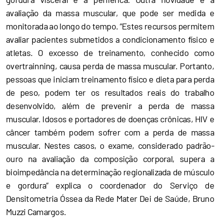
avaliação da massa muscular, que pode ser medida e
monitorada ao longo do tempo. ”Estes recursos permitem
avaliar pacientes submetidos a condicionamento físico e
atletas. O excesso de treinamento, conhecido como
overtrainning, causa perda de massa muscular. Portanto,
pessoas que iniciam treinamento físico e dieta para perda
de peso, podem ter os resultados reais do trabalho
desenvolvido, além de prevenir a perda de massa
muscular. Idosos e portadores de doenças crônicas, HIV e
câncer também podem sofrer com a perda de massa
muscular. Nestes casos, o exame, considerado padrão-
ouro na avaliação da composição corporal, supera a
bioimpedância na determinação regionalizada de músculo
e gordura” explica o coordenador do Serviço de
Densitometria Óssea da Rede Mater Dei de Saúde, Bruno
Muzzi Camargos.