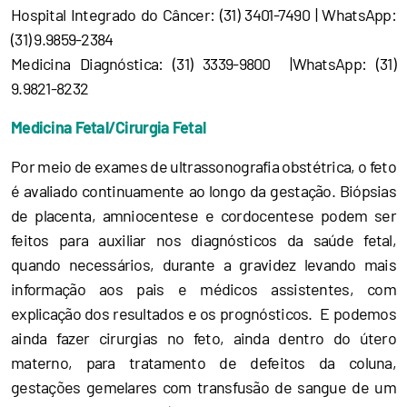
Hospital Integrado do Câncer: (31) 3401-7490 | WhatsApp:
(31) 9.9859-2384
Medicina Diagnóstica: (31) 3339-9800 |WhatsApp: (31)
9.9821-8232
Medicina Fetal/Cirurgia Fetal
Por meio de exames de ultrassonografia obstétrica, o feto
é avaliado continuamente ao longo da gestação. Biópsias
de placenta, amniocentese e cordocentese podem ser
feitos para auxiliar nos diagnósticos da saúde fetal,
quando necessários, durante a gravidez levando mais
informação aos pais e médicos assistentes, com
explicação dos resultados e os prognósticos. E podemos
ainda fazer cirurgias no feto, ainda dentro do útero
materno, para tratamento de defeitos da coluna,
gestações gemelares com transfusão de sangue de um